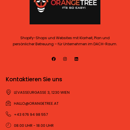
Shopify-Shops und Websites mit Klarheit, Plan und
persönlicher Betreuung – für Unternehmen im DACH-Raum.
Kontaktieren Sie uns
LEVASSEURGASSE 3, 1230 WIEN
HALLO@ORANGETREE.AT
+43 676 94 98 557
08.00 UHR - 18.00 UHR