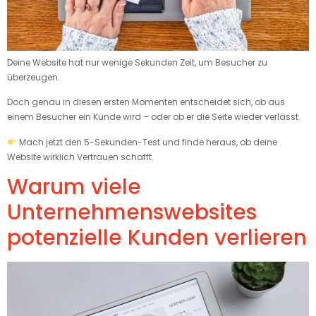
Deine Website hat nur wenige Sekunden Zeit, um Besucher zu
überzeugen.
Doch genau in diesen ersten Momenten entscheidet sich, ob aus
einem Besucher ein Kunde wird – oder ob er die Seite wieder verlässt.
Mach jetzt den 5-Sekunden-Test und finde heraus, ob deine
Website wirklich Vertrauen schafft.
Warum viele
Unternehmenswebsites
potenzielle Kunden verlieren