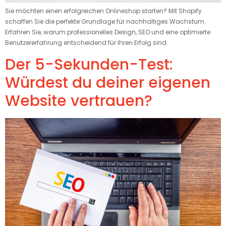
Sie möchten einen erfolgreichen Onlineshop starten? Mit Shopify
schaffen Sie die perfekte Grundlage für nachhaltiges Wachstum.
Erfahren Sie, warum professionelles Design, SEO und eine optimierte
Benutzererfahrung entscheidend für Ihren Erfolg sind.
Der 5-Sekunden-Test:
Würdest du deiner eigenen
Website vertrauen?