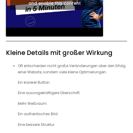
and enable this content
Kleine Details mit großer Wirkung
Oft entscheiden nicht große Veränderungen über den Erfolg
einer Website, sondern viele kleine Optimierungen.
Ein klarerer Button.
Eine aussagekräftigere Überschrift.
Mehr Weißraum.
Ein authentisches Bild.
Eine bessere Struktur.