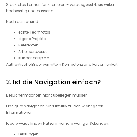
Stockfotos können funktionieren – vorausgesetzt, sie wirken
hochwertig und passend.
Noch besser sind:
echte Teamfotos
eigene Projekte
Referenzen
Arbeitsprozesse
Kundenbeispiele
Authentische Bilder vermitteln Kompetenz und Persönlichkeit.
3. Ist die Navigation einfach?
Besucher möchten nicht überlegen müssen.
Eine gute Navigation führt intuitiv zu den wichtigsten
Informationen.
Idealerweise finden Nutzer innerhalb weniger Sekunden:
Leistungen