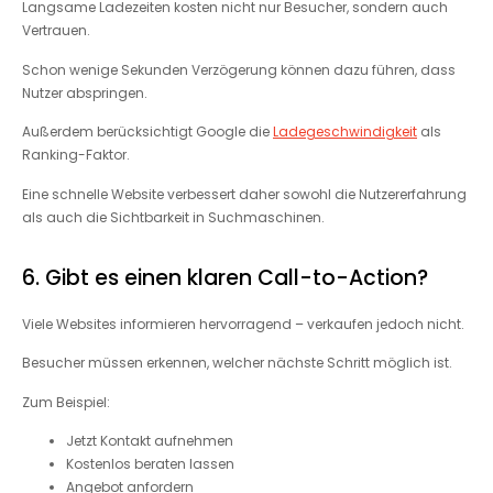
Langsame Ladezeiten kosten nicht nur Besucher, sondern auch
Vertrauen.
Schon wenige Sekunden Verzögerung können dazu führen, dass
Nutzer abspringen.
Außerdem berücksichtigt Google die
Ladegeschwindigkeit
als
Ranking-Faktor.
Eine schnelle Website verbessert daher sowohl die Nutzererfahrung
als auch die Sichtbarkeit in Suchmaschinen.
6. Gibt es einen klaren Call-to-Action?
Viele Websites informieren hervorragend – verkaufen jedoch nicht.
Besucher müssen erkennen, welcher nächste Schritt möglich ist.
Zum Beispiel:
Jetzt Kontakt aufnehmen
Kostenlos beraten lassen
Angebot anfordern