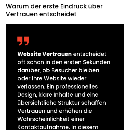
Warum der erste Eindruck über
Vertrauen entscheidet
Website Vertrauen
entscheidet
oft schon in den ersten Sekunden
darüber, ob Besucher bleiben
oder Ihre Website wieder
verlassen. Ein professionelles
Design, klare Inhalte und eine
übersichtliche Struktur schaffen
Vertrauen und erhöhen die
Wahrscheinlichkeit einer
Kontaktaufnahme. In diesem