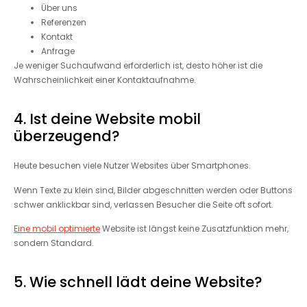
Über uns
Referenzen
Kontakt
Anfrage
Je weniger Suchaufwand erforderlich ist, desto höher ist die
Wahrscheinlichkeit einer Kontaktaufnahme.
4. Ist deine Website mobil
überzeugend?
Heute besuchen viele Nutzer Websites über Smartphones.
Wenn Texte zu klein sind, Bilder abgeschnitten werden oder Buttons
schwer anklickbar sind, verlassen Besucher die Seite oft sofort.
Eine mobil optimierte
Website ist längst keine Zusatzfunktion mehr,
sondern Standard.
5. Wie schnell lädt deine Website?