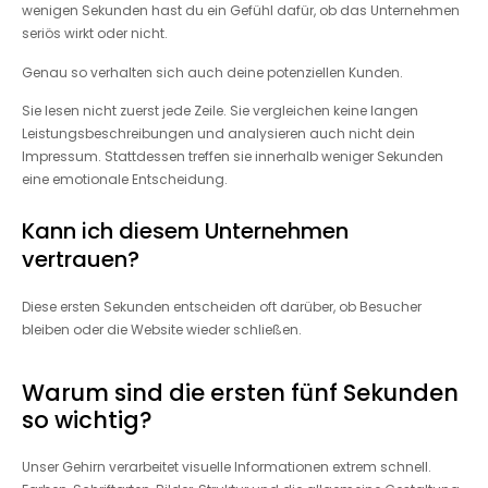
wenigen Sekunden hast du ein Gefühl dafür, ob das Unternehmen
seriös wirkt oder nicht.
Genau so verhalten sich auch deine potenziellen Kunden.
Sie lesen nicht zuerst jede Zeile. Sie vergleichen keine langen
Leistungsbeschreibungen und analysieren auch nicht dein
Impressum. Stattdessen treffen sie innerhalb weniger Sekunden
eine emotionale Entscheidung.
Kann ich diesem Unternehmen
vertrauen?
Diese ersten Sekunden entscheiden oft darüber, ob Besucher
bleiben oder die Website wieder schließen.
Warum sind die ersten fünf Sekunden
so wichtig?
Unser Gehirn verarbeitet visuelle Informationen extrem schnell.