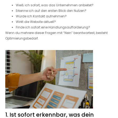
Weiß ich sofort, was das Unternehmen anbietet?
Erkenne ich auf den ersten Blick den Nutzen?
Würde ich Kontakt aufnehmen?
Wirkt die Website aktuell?
Finde ich sofort eine Handlungsaufforderung?
Wenn du mehrere dieser Fragen mit “Nein” beantwortest, besteht
Optimierungsbedarf.
1. Ist sofort erkennbar, was dein