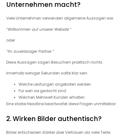
Unternehmen macht?
Viele Unternehmen verwenden allgemeine Aussagen wie:
“Willkommen auf unserer Website.”
oder
“Ihr zuverlässiger Partner.”
Diese Aussagen sagen Besuchern praktisch nichts.
Innerhalb weniger Sekunden sollte klar sein:
Welche Leistungen angeboten werden
Für wen sie gedacht sind
Welchen Mehrwert Kunden erhalten
Eine starke Headline beantwortet diese Fragen unmittelbar.
2. Wirken Bilder authentisch?
Bilder entscheiden stärker über Vertrauen als viele Texte.