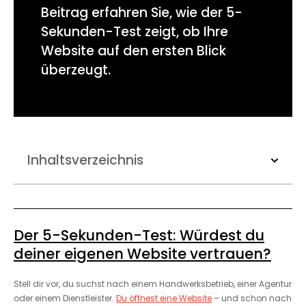
Beitrag erfahren Sie, wie der 5-
Sekunden-Test zeigt, ob Ihre
Website auf den ersten Blick
überzeugt.
Inhaltsverzeichnis
Der 5-Sekunden-Test: Würdest du
deiner eigenen Website vertrauen?
Stell dir vor, du suchst nach einem Handwerksbetrieb, einer Agentur
oder einem Dienstleister.
Du öffnest eine Website
– und schon nach