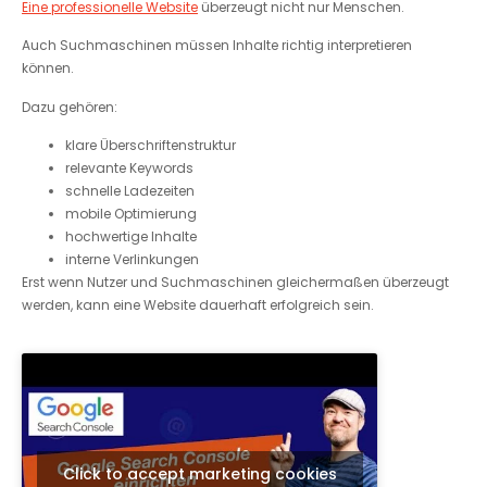
Eine professionelle Website
überzeugt nicht nur Menschen.
Auch Suchmaschinen müssen Inhalte richtig interpretieren
können.
Dazu gehören:
klare Überschriftenstruktur
relevante Keywords
schnelle Ladezeiten
mobile Optimierung
hochwertige Inhalte
interne Verlinkungen
Erst wenn Nutzer und Suchmaschinen gleichermaßen überzeugt
werden, kann eine Website dauerhaft erfolgreich sein.
Click to accept marketing cookies