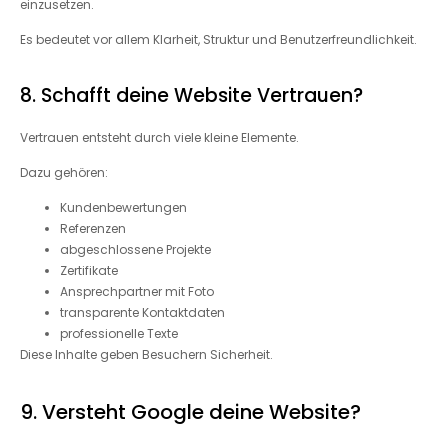
einzusetzen.
Es bedeutet vor allem Klarheit, Struktur und Benutzerfreundlichkeit.
8. Schafft deine Website Vertrauen?
Vertrauen entsteht durch viele kleine Elemente.
Dazu gehören:
Kundenbewertungen
Referenzen
abgeschlossene Projekte
Zertifikate
Ansprechpartner mit Foto
transparente Kontaktdaten
professionelle Texte
Diese Inhalte geben Besuchern Sicherheit.
9. Versteht Google deine Website?