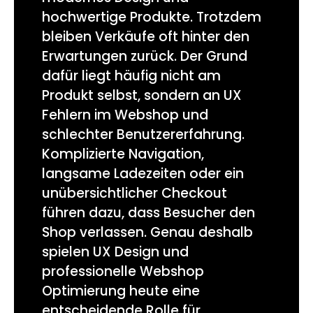
hochwertige Produkte. Trotzdem
bleiben Verkäufe oft hinter den
Erwartungen zurück. Der Grund
dafür liegt häufig nicht am
Produkt selbst, sondern an UX
Fehlern im Webshop und
schlechter Benutzererfahrung.
Komplizierte Navigation,
langsame Ladezeiten oder ein
unübersichtlicher Checkout
führen dazu, dass Besucher den
Shop verlassen. Genau deshalb
spielen UX Design und
professionelle Webshop
Optimierung heute eine
entscheidende Rolle für