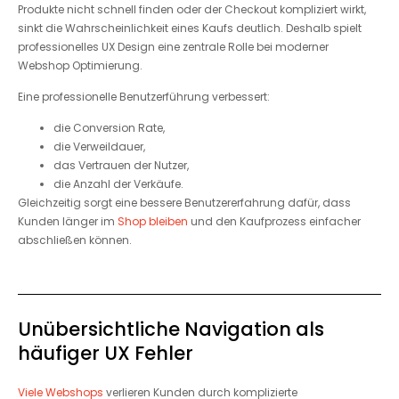
Produkte nicht schnell finden oder der Checkout kompliziert wirkt,
sinkt die Wahrscheinlichkeit eines Kaufs deutlich. Deshalb spielt
professionelles UX Design eine zentrale Rolle bei moderner
Webshop Optimierung.
Eine professionelle Benutzerführung verbessert:
die Conversion Rate,
die Verweildauer,
das Vertrauen der Nutzer,
die Anzahl der Verkäufe.
Gleichzeitig sorgt eine bessere Benutzererfahrung dafür, dass
Kunden länger im
Shop bleiben
und den Kaufprozess einfacher
abschließen können.
Unübersichtliche Navigation als
häufiger UX Fehler
Viele Webshops
verlieren Kunden durch komplizierte