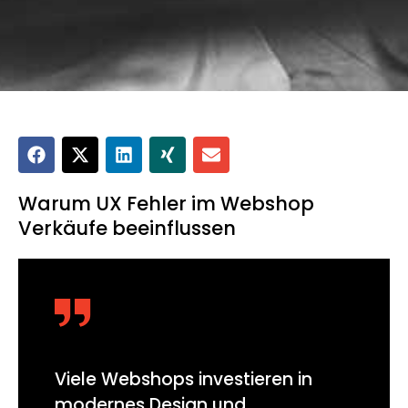
Warum UX Fehler im Webshop
Verkäufe beeinflussen
Viele Webshops investieren in
modernes Design und