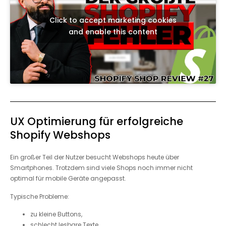
Click to accept marketing cookies
and enable this content
UX Optimierung für erfolgreiche
Shopify Webshops
Ein großer Teil der Nutzer besucht Webshops heute über
Smartphones. Trotzdem sind viele Shops noch immer nicht
optimal für mobile Geräte angepasst.
Typische Probleme:
zu kleine Buttons,
schlecht lesbare Texte,