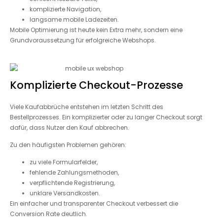
komplizierte Navigation,
langsame mobile Ladezeiten.
Mobile Optimierung ist heute kein Extra mehr, sondern eine
Grundvoraussetzung für erfolgreiche Webshops.
Komplizierte Checkout-Prozesse
Viele Kaufabbrüche entstehen im letzten Schritt des
Bestellprozesses. Ein komplizierter oder zu langer Checkout sorgt
dafür, dass Nutzer den Kauf abbrechen.
Zu den häufigsten Problemen gehören:
zu viele Formularfelder,
fehlende Zahlungsmethoden,
verpflichtende Registrierung,
unklare Versandkosten.
Ein einfacher und transparenter Checkout verbessert die
Conversion Rate deutlich.