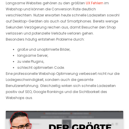
Langsame Websites gehören zu den größten
UX Fehlern
im
Webshop und können die Conversion Rate deutlich
verschlechtern. Nutzer erwarten heute schnelle Ladezeiten sowohl
auf Desktop-Geräten als auch auf Smartphones. Bereits wenige
Sekunden Verzögerung reichen aus, damit Besucher den Shop
verlassen und potenzielle Verkäufe verloren gehen.
Besonders häufig entstehen Probleme durch:
große und unoptimierte Bilder,
langsame Server,
zu viele Plugins,
schlecht optimierten Code.
Eine professionelle Webshop Optimierung verbessert nicht nur die
Ladegeschwindigkeit, sondern auch die gesamte
Benutzererfahrung. Gleichzeitig wirken sich schnelle Ladezeiten
positiv auf SEO, Google Rankings und die Sichtbarkeit des
Webshops aus.