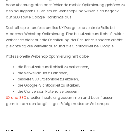
hohe Absprungraten oder fehlende mobile Optimierung gehören zu
den häufigsten UX Fehlern im Webshop und wirken sich negativ
auf SEO sowie Google-Rankings aus.
Deshalb spielt professionelles UX Design eine zentrale Rolle bei
moderner Webshop Optimierung. Eine benutzerfreundliche Struktur
verbessert nicht nur die Orientierung der Besucher, sondern erhöht
gleichzeitig die Verweildauer und die Sichtbarkeit bei Google.
Professionelle Webshop Optimierung hilft dabei:
die Benutzerfreundlichkeit zu verbessern,
die Verweildauer zu erhöhen,
bessere SEO Ergebnisse zu erzielen,
die Google-Sichtbarkeit zu stärken,
die Conversion Rate zu verbessern.
UX und SEO
arbeiten heute eng zusammen und beeinflussen
gemeinsam den langfristigen Erfolg moderner Webshops.