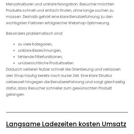
Menüstrukturen und unklare Navigation. Besucher möchten
Produkte schnell und einfach finden, ohne lange suchen zu
müssen. Deshalb gehört eine klare Benutzerführung zu den
wichtigsten Faktoren erfolgreicher Webshop Optimierung.
Besonders problematisch sind:
zu viele Kategorien,
unklare Bezeichnungen,
fehlende Filterfunktionen,
unübersichtliche Produktseiten.
Dadurch verlieren Nutzer schnell die Orientierung und verlassen
den Shop häufig bereits nach kurzer Zeit. Eine klare Struktur
verbessert hingegen die Benutzererfahrung und sorgt gleichzeitig
dafür, dass Besucher schneller zum gewünschten Produkt
gelangen.
Langsame Ladezeiten kosten Umsatz