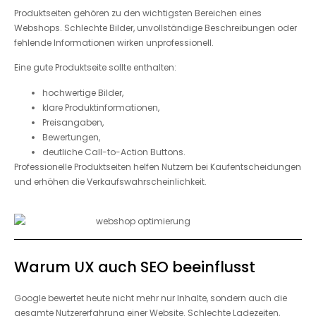
Produktseiten gehören zu den wichtigsten Bereichen eines
Webshops. Schlechte Bilder, unvollständige Beschreibungen oder
fehlende Informationen wirken unprofessionell.
Eine gute Produktseite sollte enthalten:
hochwertige Bilder,
klare Produktinformationen,
Preisangaben,
Bewertungen,
deutliche Call-to-Action Buttons.
Professionelle Produktseiten helfen Nutzern bei Kaufentscheidungen
und erhöhen die Verkaufswahrscheinlichkeit.
Warum UX auch SEO beeinflusst
Google bewertet heute nicht mehr nur Inhalte, sondern auch die
gesamte Nutzererfahrung einer Website. Schlechte Ladezeiten,