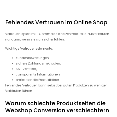
Fehlendes Vertrauen im Online Shop
Vertrauen spielt im E-Commerce eine zentrale Rolle. Nutzer kaufen
nur dann, wenn sie sich sicher fühlen.
Wichtige Vertrauenselemente:
Kundenbewertungen,
sichere Zahlungsmethoden,
SSL-Zertifikat,
transparente Informationen,
professionelle Produktbilder.
Fehlendes Vertrauen kann selbst bei guten Produkten zu weniger
Verkäufen führen.
Warum schlechte Produktseiten die
Webshop Conversion verschlechtern