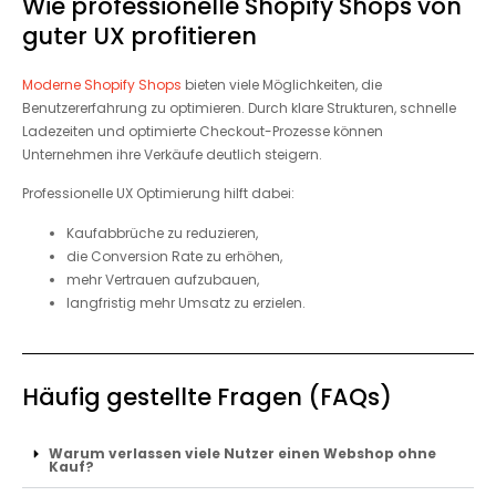
Wie professionelle Shopify Shops von
guter UX profitieren
Moderne Shopify Shops
bieten viele Möglichkeiten, die
Benutzererfahrung zu optimieren. Durch klare Strukturen, schnelle
Ladezeiten und optimierte Checkout-Prozesse können
Unternehmen ihre Verkäufe deutlich steigern.
Professionelle UX Optimierung hilft dabei:
Kaufabbrüche zu reduzieren,
die Conversion Rate zu erhöhen,
mehr Vertrauen aufzubauen,
langfristig mehr Umsatz zu erzielen.
Häufig gestellte Fragen (FAQs)
Warum verlassen viele Nutzer einen Webshop ohne
Kauf?