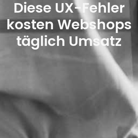
Diese UX-Fehler
kosten Webshops
täglich Umsatz