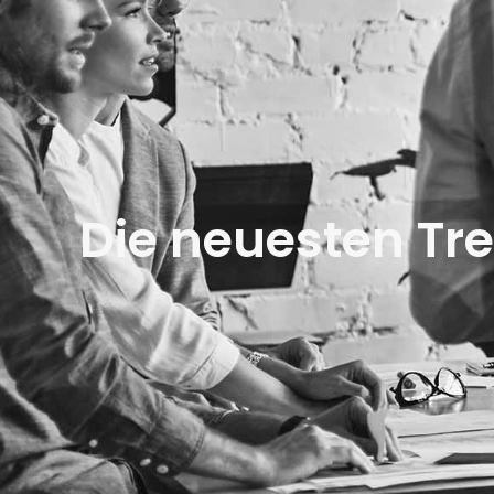
Die neuesten Tre