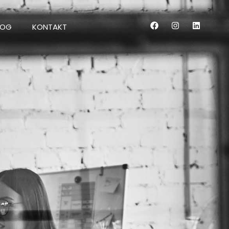
LOG
KONTAKT