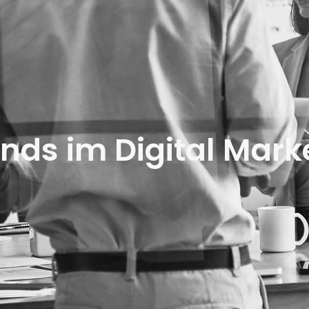
nds im Digital Mark