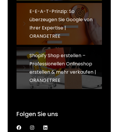
E-E-A-T-Prinzip: So
überzeugen Sie Google von
Ihrer Expertise |
ORANGETREE
Shopify Shop erstellen –
Professionellen Onlineshop
erstellen & mehr verkaufen |
ORANGETREE
Folgen Sie uns