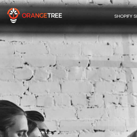
SHOPIFY 