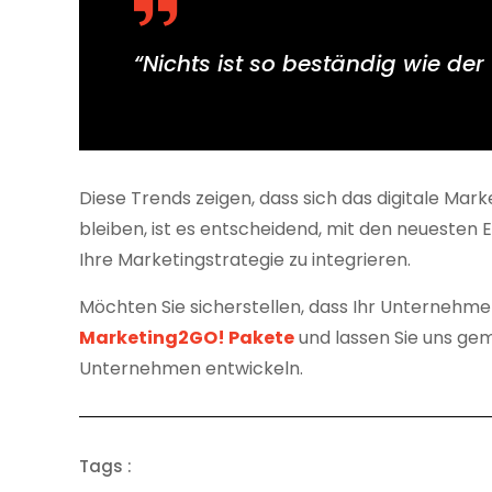
“Nichts ist so beständig wie de
Diese Trends zeigen, dass sich das digitale Mar
bleiben, ist es entscheidend, mit den neuesten E
Ihre Marketingstrategie zu integrieren.
Möchten Sie sicherstellen, dass Ihr Unternehme
Marketing2GO! Pakete
und lassen Sie uns ge
Unternehmen entwickeln.
Tags :