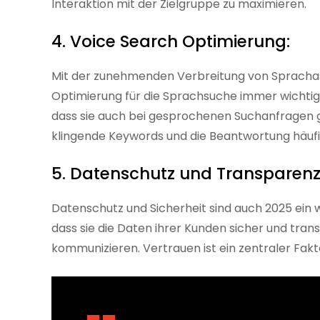
Interaktion mit der Zielgruppe zu maximieren.
4. Voice Search Optimierung:
Mit der zunehmenden Verbreitung von Sprachassi
Optimierung für die Sprachsuche immer wichtig
dass sie auch bei gesprochenen Suchanfragen g
klingende Keywords und die Beantwortung häufig
5. Datenschutz und Transparenz
Datenschutz und Sicherheit sind auch 2025 ein
dass sie die Daten ihrer Kunden sicher und tran
kommunizieren. Vertrauen ist ein zentraler Fak